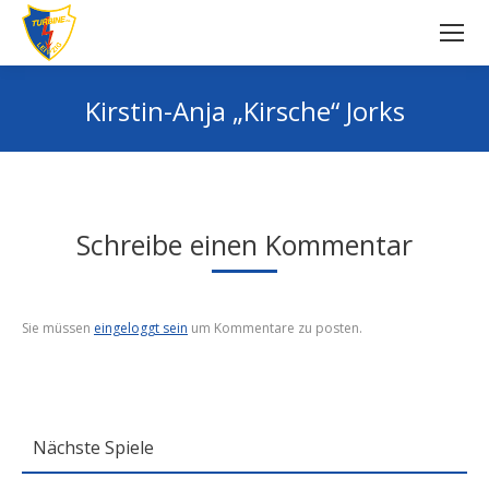
Kirstin-Anja „Kirsche“ Jorks
Sie befinden sich hier:
Schreibe einen Kommentar
Sie müssen
eingeloggt sein
um Kommentare zu posten.
Nächste Spiele