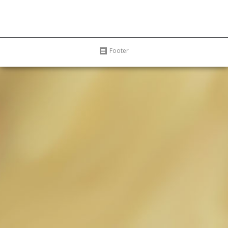
Footer