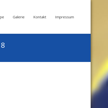
ppe
Galerie
Kontakt
Impressum
18