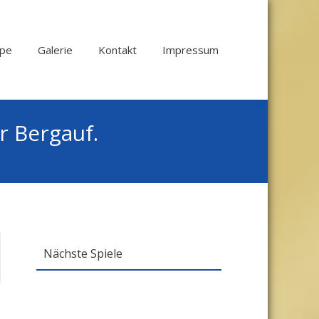
ppe
Galerie
Kontakt
Impressum
r Bergauf.
Nächste Spiele