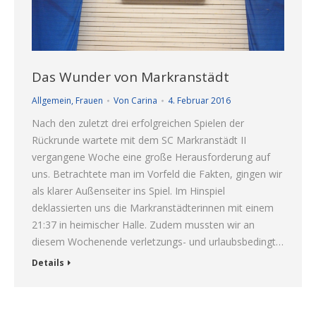
Das Wunder von Markranstädt
Allgemein
,
Frauen
Von
Carina
4. Februar 2016
Nach den zuletzt drei erfolgreichen Spielen der
Rückrunde wartete mit dem SC Markranstädt II
vergangene Woche eine große Herausforderung auf
uns. Betrachtete man im Vorfeld die Fakten, gingen wir
als klarer Außenseiter ins Spiel. Im Hinspiel
deklassierten uns die Markranstädterinnen mit einem
21:37 in heimischer Halle. Zudem mussten wir an
diesem Wochenende verletzungs- und urlaubsbedingt…
Details