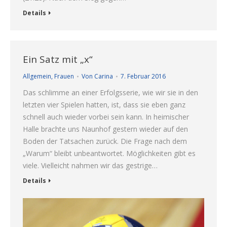
Details
Ein Satz mit „x“
Allgemein
,
Frauen
Von
Carina
7. Februar 2016
Das schlimme an einer Erfolgsserie, wie wir sie in den
letzten vier Spielen hatten, ist, dass sie eben ganz
schnell auch wieder vorbei sein kann. In heimischer
Halle brachte uns Naunhof gestern wieder auf den
Boden der Tatsachen zurück. Die Frage nach dem
„Warum“ bleibt unbeantwortet. Möglichkeiten gibt es
viele. Vielleicht nahmen wir das gestrige…
Details