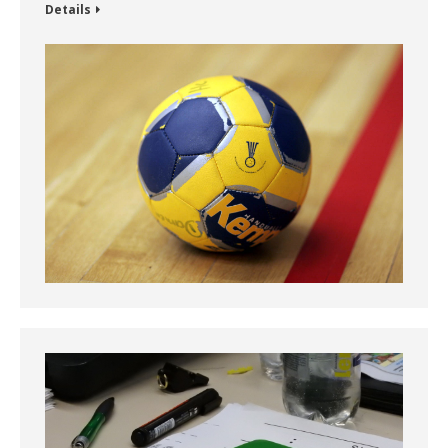
Details